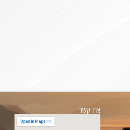
צרו קשר