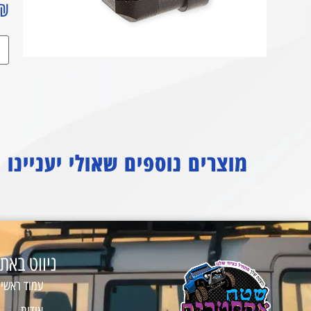
₪
מוצרים נוספים שאולי יעניינו
ניווט באת
עמוד ראשי
אודות