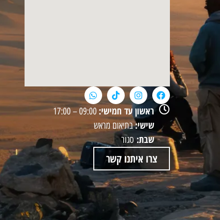
ראשון עד חמישי:
09:00 – 17:00
שישי:
בתיאום מראש
שבת:
סגור
צרו איתנו קשר