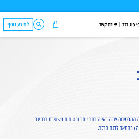
למידע נוסף
י סוג רכב
יצירת קשר
וה) בהתאם לדגם הרכב.