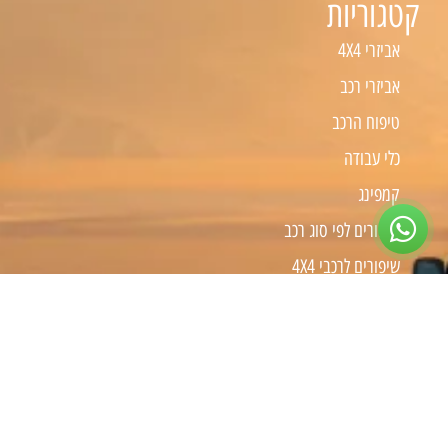
קטגוריות
אביזרי 4X4
אביזרי רכב
טיפוח הרכב
כלי עבודה
קמפינג
שיפורים לפי סוג רכב
שיפורים לרכבי 4X4