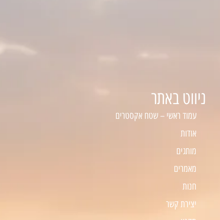
ניווט באתר
עמוד ראשי – שטח אקסטרים
אודות
מותגים
מאמרים
חנות
יצירת קשר