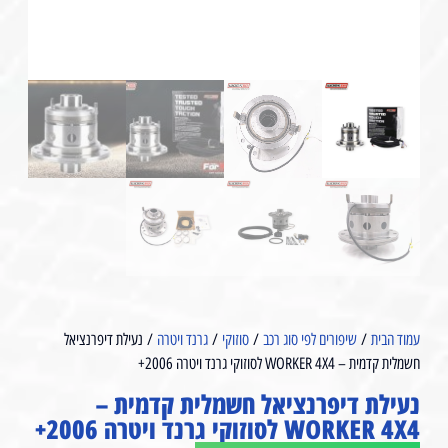
עמוד הבית
/
שיפורים לפי סוג רכב
/
סוזוקי
/
גרנד ויטרה
/ נעילת דיפרנציאל
חשמלית קדמית – WORKER 4X4 לסוזוקי גרנד ויטרה 2006+⁩
נעילת דיפרנציאל חשמלית קדמית –
WORKER 4X4 לסוזוקי גרנד ויטרה 2006+⁩