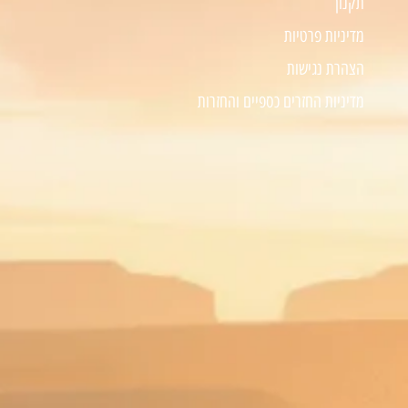
תקנון
מדיניות פרטיות
הצהרת נגישות
מדיניות החזרים כספיים והחזרות