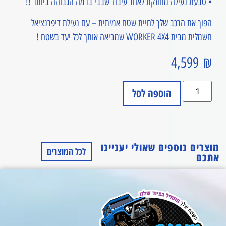
• טבעת נעילה מחוזקת לאחר עיבוד שבבי ברמה הגבוהה ביותר !!
הפוך את הרכב שלך לחיית שטח אמיתית – עם נעילת דיפרנציאל
חשמלית מבית WORKER 4X4 שמביאה אותך לכל יעד בשטח !
4,599
₪
הוספה לסל
מוצרים נוספים שאולי יעניינו
לכל המוצרים
אתכם