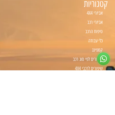
קטגוריות
אביזרי 4X4
אביזרי רכב
טיפוח הרכב
כלי עבודה
קמפינג
שיפורים לפי סוג רכב
שיפורים לרכבי 4X4