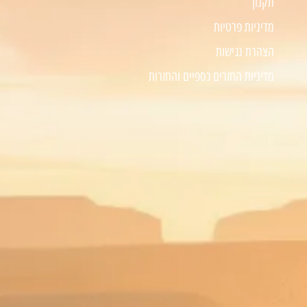
תקנון
מדיניות פרטיות
הצהרת נגישות
מדיניות החזרים כספיים והחזרות