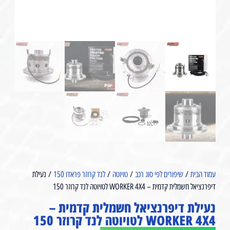
עמוד הבית
/
שיפורים לפי סוג רכב
/
טויוטה
/
לנד קרוזר פראדו 150
/ נעילת
דיפרנציאל חשמלית קדמית – WORKER 4X4 ל⁩טויוטה לנד קרוזר 150⁩
נעילת דיפרנציאל חשמלית קדמית –
WORKER 4X4 ל⁩טויוטה לנד קרוזר 150⁩