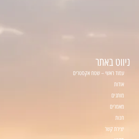
ניווט באתר
עמוד ראשי – שטח אקסטרים
אודות
מותגים
מאמרים
חנות
יצירת קשר