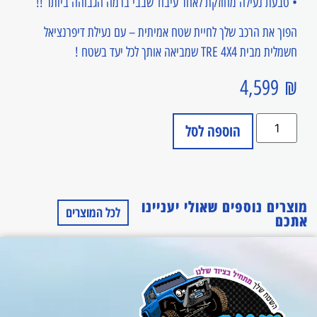
• טבעת נעילה מחוזקת לאחר עיבוד שבבי ברמה הגבוהה ביותר !!
הפוך את הרכב שלך לחיית שטח אמיתית – עם נעילת דיפרנציאל
חשמלית מבית TRE 4X4 שמביאה אותך לכל יעד בשטח !
4,599
₪
הוספה לסל
מוצרים נוספים שאולי יעניינו
לכל המוצרים
אתכם