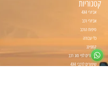
קטגוריות
אביזרי 4X4
אביזרי רכב
טיפוח הרכב
כלי עבודה
קמפינג
שיפורים לפי סוג רכב
שיפורים לרכבי 4X4