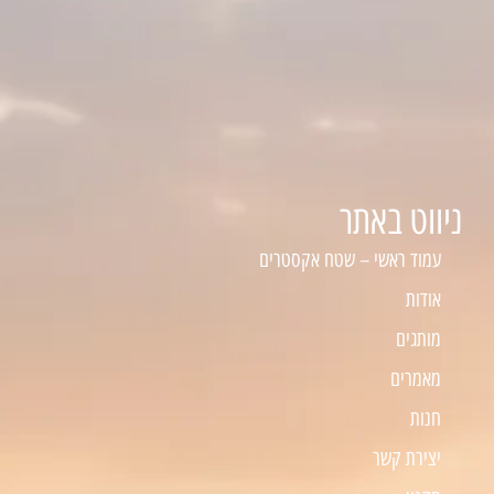
ניווט באתר
עמוד ראשי – שטח אקסטרים
אודות
מותגים
מאמרים
חנות
יצירת קשר