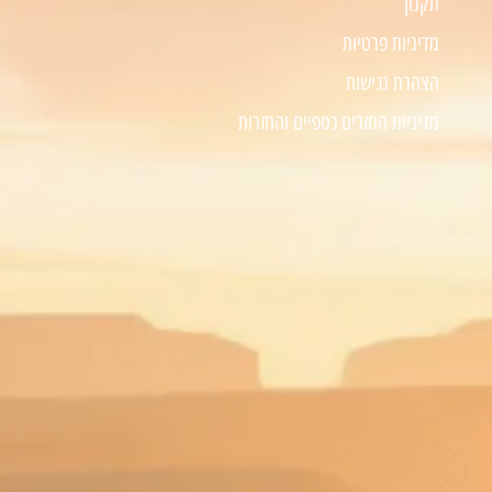
תקנון
מדיניות פרטיות
הצהרת נגישות
מדיניות החזרים כספיים והחזרות