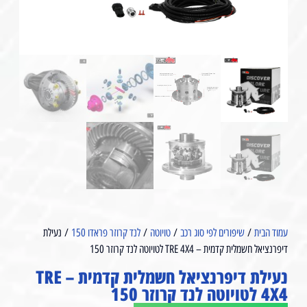
עמוד הבית
/
שיפורים לפי סוג רכב
/
טויוטה
/
לנד קרוזר פראדו 150
/ נעילת
דיפרנציאל חשמלית קדמית – TRE 4X4 ל⁩טויוטה לנד קרוזר 150
נעילת דיפרנציאל חשמלית קדמית – TRE
4X4 ל⁩טויוטה לנד קרוזר 150