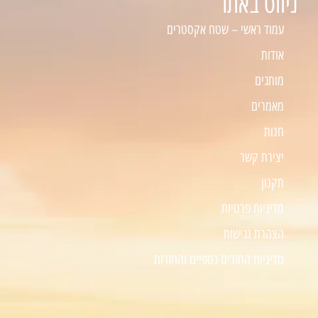
ניווט באתר
עמוד ראשי – שטח אקסטרים
אודות
מותגים
מאמרים
חנות
יצירת קשר
תקנון
מדיניות פרטיות
הצהרת נגישות
מדיניות החזרים כספיים והחזרות