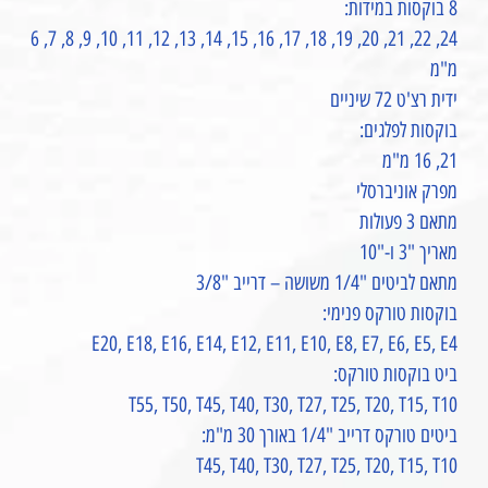
8 בוקסות במידות:
24, 22, 21, 20, 19, 18, 17, 16, 15, 14, 13, 12, 11, 10, 9, 8, 7, 6
מ"מ
ידית רצ'ט 72 שיניים
בוקסות לפלגים:
21, 16 מ"מ
מפרק אוניברסלי
מתאם 3 פעולות
מאריך "3 ו-"10
מתאם לביטים "1/4 משושה – דרייב "3/8
בוקסות טורקס פנימי:
E20, E18, E16, E14, E12, E11, E10, E8, E7, E6, E5, E4
ביט בוקסות טורקס:
T55, T50, T45, T40, T30, T27, T25, T20, T15, T10
ביטים טורקס דרייב "1/4 באורך 30 מ"מ:
T45, T40, T30, T27, T25, T20, T15, T10