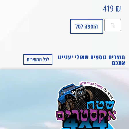
419
₪
הוספה לסל
מוצרים נוספים שאולי יעניינו
לכל המוצרים
אתכם