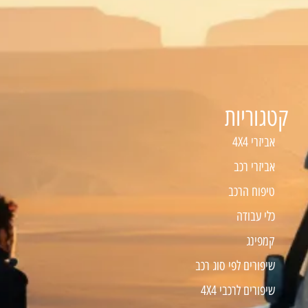
קטגוריות
אביזרי 4X4
אביזרי רכב
טיפוח הרכב
כלי עבודה
קמפינג
שיפורים לפי סוג רכב
שיפורים לרכבי 4X4