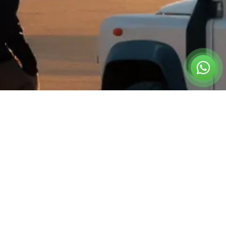
צרו קשר