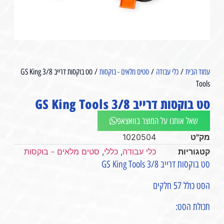
עמוד הבית
/
כלי עבודה
/
סטים מלאים - בוקסות
/ סט בוקסות דרייב 3/8 GS King
Tools
סט בוקסות דרייב 3/8 GS King Tools
שאל אותנו על המוצר בוואצאפ
מק"ט
1020504
קטגוריות
כלי עבודה
,
כללי
,
סטים מלאים - בוקסות
סט בוקסות דרייב 3/8 GS King Tools
הסט כולל 57 חלקים
תכולת הסט: