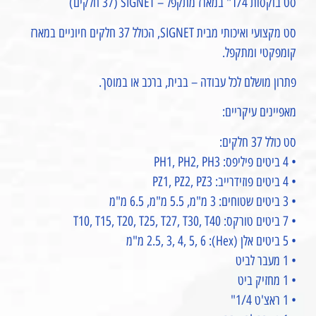
סט בוקסות 1/4" במארז מתקפל – SIGNET (37 חלקים)
סט מקצועי ואיכותי מבית SIGNET, הכולל 37 חלקים חיוניים במארז
קומפקטי ומתקפל.
פתרון מושלם לכל עבודה – בבית, ברכב או במוסך.
מאפיינים עיקריים:
סט כולל 37 חלקים:
• 4 ביטים פיליפס: PH1, PH2, PH3
• 4 ביטים פוזידרייב: PZ1, PZ2, PZ3
• 3 ביטים שטוחים: 3 מ"מ, 5.5 מ"מ, 6.5 מ"מ
• 7 ביטים טורקס: T10, T15, T20, T25, T27, T30, T40
• 5 ביטים אלן (Hex): 2.5, 3, 4, 5, 6 מ"מ
• 1 מעבר לביט
• 1 מחזיק ביט
• 1 ראצ'ט 1/4"