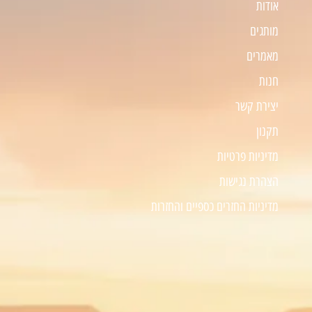
אודות
מותגים
מאמרים
חנות
יצירת קשר
תקנון
מדיניות פרטיות
הצהרת נגישות
מדיניות החזרים כספיים והחזרות