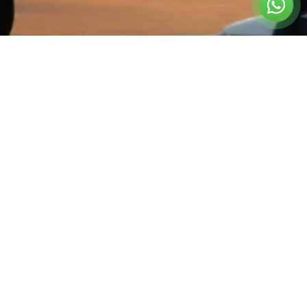
צרו קשר