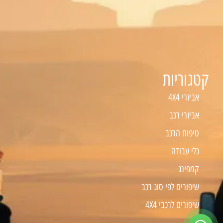
קטגוריות
אביזרי 4X4
אביזרי רכב
טיפוח הרכב
כלי עבודה
קמפינג
שיפורים לפי סוג רכב
שיפורים לרכבי 4X4