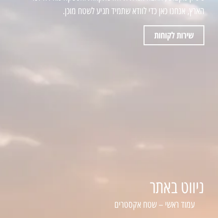
הארץ, אנחנו כאן כדי לוודא שתמיד תגיע לשטח מוכן.
שירות לקוחות
ניווט באתר
עמוד ראשי – שטח אקסטרים