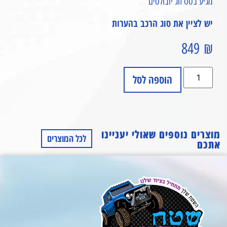
מגיע בסט זוג יובולטים
יש לציין את סוג הרכב בהערות
849
₪
הוספה לסל
מוצרים נוספים שאולי יעניינו
לכל המוצרים
אתכם