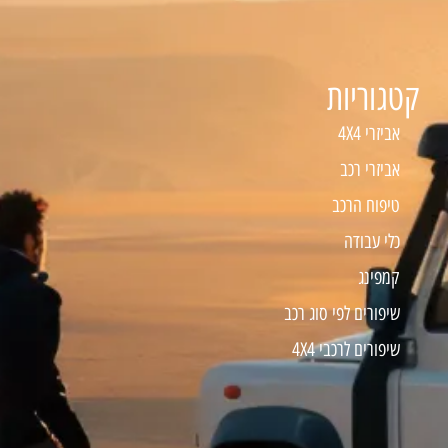
קטגוריות
אביזרי 4X4
אביזרי רכב
טיפוח הרכב
כלי עבודה
קמפינג
שיפורים לפי סוג רכב
שיפורים לרכבי 4X4