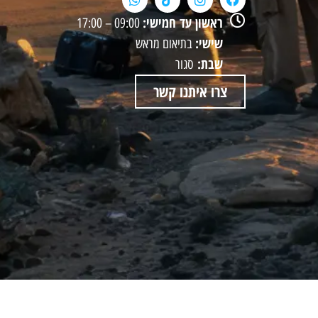
ראשון עד חמישי:
09:00 – 17:00
שישי:
בתיאום מראש
שבת:
סגור
צרו איתנו קשר