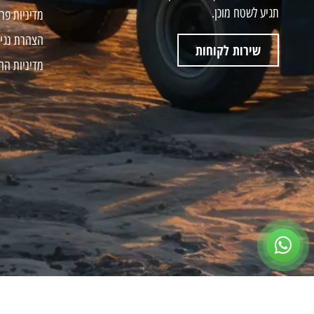
תגיע לשטח מוכן.
מדיניות פר
הצהרת נגי
שירות לקוחות
מדיניות הח