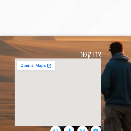
צרו קשר