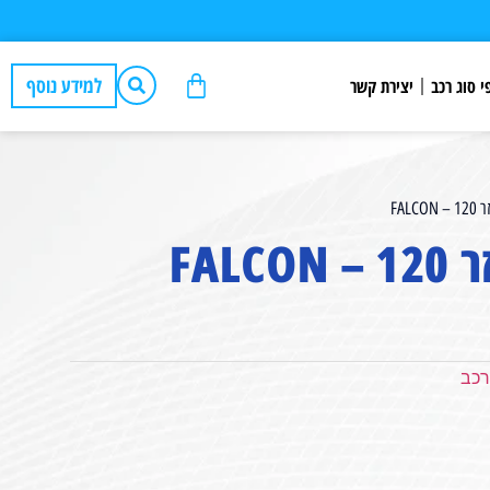
למידע נוסף
י סוג רכב
יצירת קשר
FAL
FAL
רכב