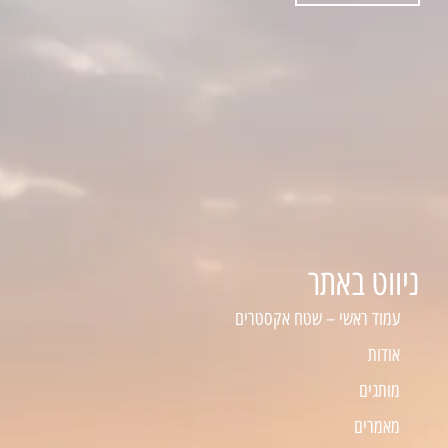
ניווט באתר
עמוד ראשי – שטח אקסטרים
אודות
מותגים
מאמרים