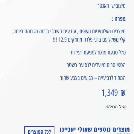
מיצובישי האנטר
מפרט :
מיוצרים מאלומיניום תעופתי, עם עיבוד שבבי ברמה הגבוהה ביותר,
קלי משקל עם ברגי פלדה מחוזקים 12.9 !!!
כולל טבעת מרכוז למניעת רעידות
הספייסרים מיועדים לנסיעה בשטח
המחיר לרביעייה – מגיעים בצבע שחור
1,349
₪
אזל המלאי
מוצרים נוספים שאולי יעניינו
לכל המוצרים