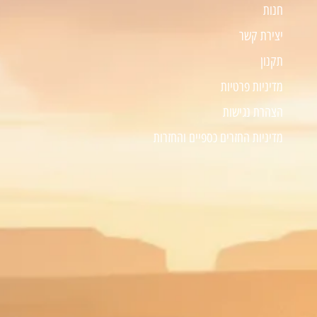
חנות
יצירת קשר
תקנון
מדיניות פרטיות
הצהרת נגישות
מדיניות החזרים כספיים והחזרות