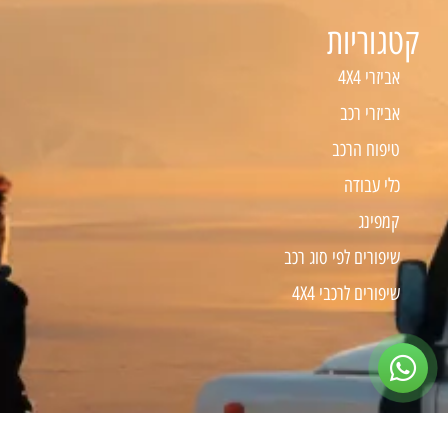
קטגוריות
אביזרי 4X4
אביזרי רכב
טיפוח הרכב
כלי עבודה
קמפינג
שיפורים לפי סוג רכב
שיפורים לרכבי 4X4