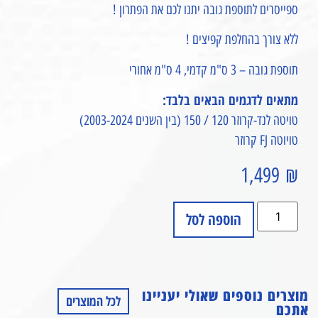
ספייסרים לתוספת גובה יתנו לכם את הפתרון !
ללא צורך בהחלפת קפיצים !
תוספת גובה – 3 ס"מ קדמי, 4 ס"מ אחורי
מתאים לדגמים הבאים בלבד:
טויטה לנד-קרוזר 120 / 150 (בין השנים 2003-2024)
טויוטה FJ קרוזר
1,499
₪
הוספה לסל
מוצרים נוספים שאולי יעניינו
לכל המוצרים
אתכם