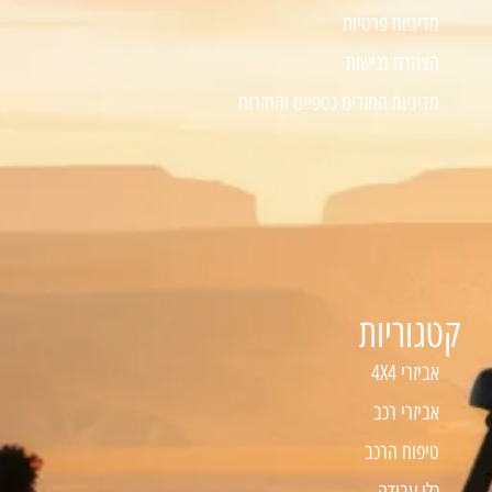
מדיניות פרטיות
הצהרת נגישות
מדיניות החזרים כספיים והחזרות
קטגוריות
אביזרי 4X4
אביזרי רכב
טיפוח הרכב
כלי עבודה