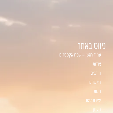
ניווט באתר
עמוד ראשי – שטח אקסטרים
אודות
מותגים
מאמרים
חנות
יצירת קשר
תקנון