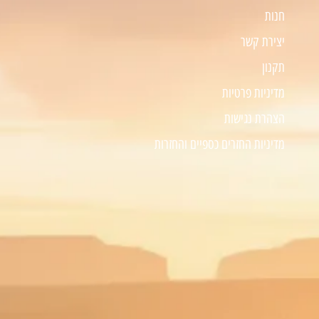
חנות
יצירת קשר
תקנון
מדיניות פרטיות
הצהרת נגישות
מדיניות החזרים כספיים והחזרות