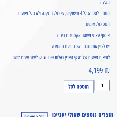
ומעלה
המחיר לסט הכולל 4 חישוקים, לא כולל התקנה ולא כולל משלוח
הסט כולל אומים
איסוף עצמי משטח אקסטרים ביהוד
יש לציין את הדגם והשנה בעת ההזמנה
לתיאום משלוח לכל חלקי הארץ בעלות 199 ₪ יש ליצור איתנו קשר
4,199
₪
הוספה לסל
מוצרים נוספים שאולי יעניינו
לכל המוצרים