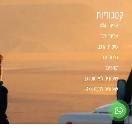
קטגוריות
אביזרי 4X4
אביזרי רכב
טיפוח הרכב
כלי עבודה
קמפינג
שיפורים לפי סוג רכב
שיפורים לרכבי 4X4