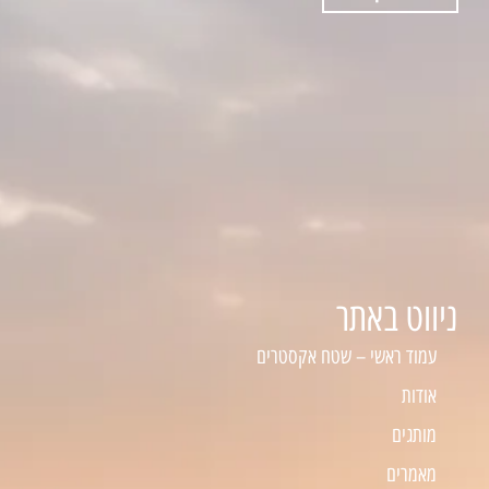
ניווט באתר
עמוד ראשי – שטח אקסטרים
אודות
מותגים
מאמרים