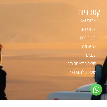
קטגוריות
אביזרי 4X4
אביזרי רכב
טיפוח הרכב
כלי עבודה
קמפינג
שיפורים לפי סוג רכב
שיפורים לרכבי 4X4