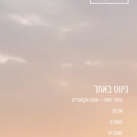
ניווט באתר
עמוד ראשי – שטח אקסטרים
אודות
מותגים
מאמרים