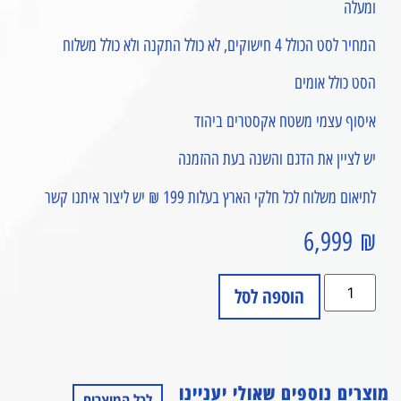
ומעלה
המחיר לסט הכולל 4 חישוקים, לא כולל התקנה ולא כולל משלוח
הסט כולל אומים
איסוף עצמי משטח אקסטרים ביהוד
יש לציין את הדגם והשנה בעת ההזמנה
לתיאום משלוח לכל חלקי הארץ בעלות 199 ₪ יש ליצור איתנו קשר
6,999
₪
הוספה לסל
מוצרים נוספים שאולי יעניינו
לכל המוצרים