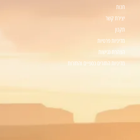
חנות
יצירת קשר
תקנון
מדיניות פרטיות
הצהרת נגישות
מדיניות החזרים כספיים והחזרות