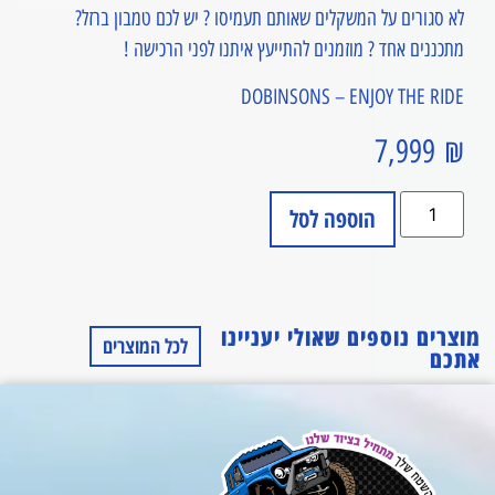
לא סגורים על המשקלים שאותם תעמיסו ? יש לכם טמבון ברזל?
מתכננים אחד ? מוזמנים להתייעץ איתנו לפני הרכישה !
DOBINSONS – ENJOY THE RIDE
7,999
₪
הוספה לסל
מוצרים נוספים שאולי יעניינו
לכל המוצרים
אתכם