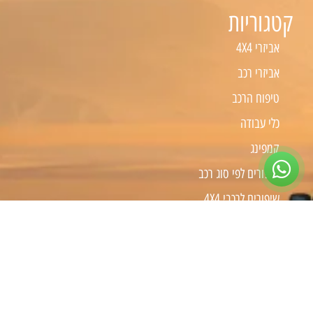
קטגוריות
אביזרי 4X4
אביזרי רכב
טיפוח הרכב
כלי עבודה
קמפינג
שיפורים לפי סוג רכב
שיפורים לרכבי 4X4