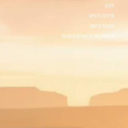
תקנון
מדיניות פרטיות
הצהרת נגישות
מדיניות החזרים כספיים והחזרות