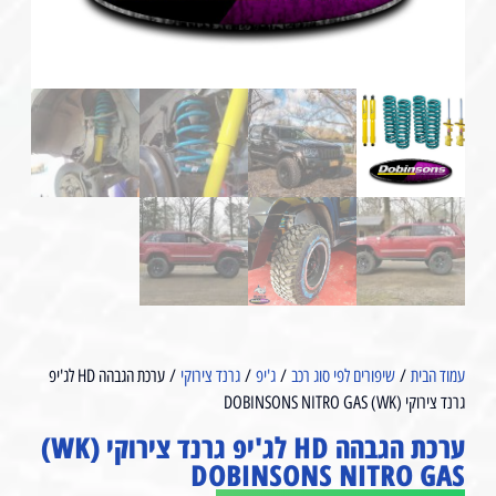
עמוד הבית
/
שיפורים לפי סוג רכב
/
ג'יפ
/
גרנד צירוקי
/ ערכת הגבהה HD לג'יפ
גרנד צירוקי (WK) DOBINSONS NITRO GAS⁩⁩⁩⁩⁩
ערכת הגבהה HD לג'יפ גרנד צירוקי (WK)
DOBINSONS NITRO GAS⁩⁩⁩⁩⁩