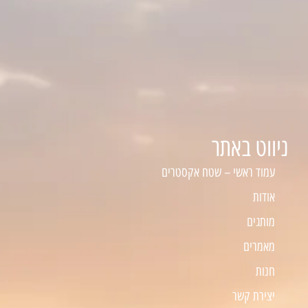
ניווט באתר
עמוד ראשי – שטח אקסטרים
אודות
מותגים
מאמרים
חנות
יצירת קשר