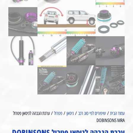
עמוד הבית
/
שיפורים לפי סוג רכב
/
ניסאן
/
פטרול
/ ערכת הגבהה לניסאן פטרול
DOBINSONS MRA⁩
ערכת הגבהה לניסאן פטרול DOBINSONS