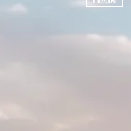
שירות לקוחות