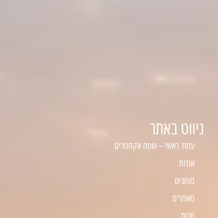
ניווט באתר
עמוד ראשי – שטח אקסטרים
אודות
מותגים
מאמרים
חנות