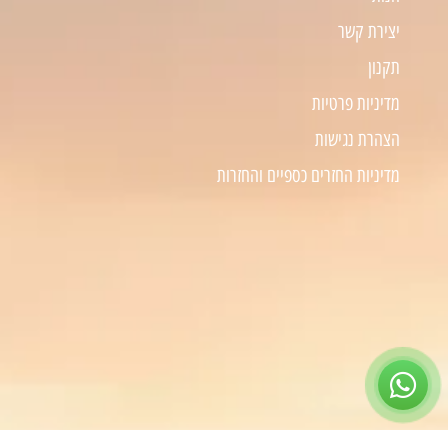
יצירת קשר
תקנון
מדיניות פרטיות
הצהרת נגישות
מדיניות החזרים כספיים והחזרות