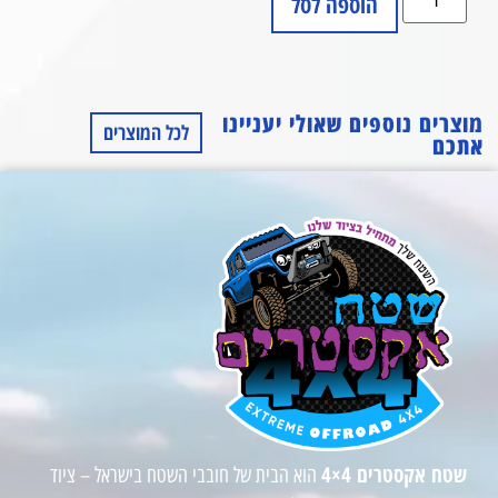
הוספה לסל
מוצרים נוספים שאולי יעניינו
לכל המוצרים
אתכם
שטח אקסטרים 4×4
הוא הבית של חובבי השטח בישראל – ציוד