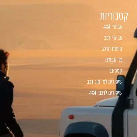
קטגוריות
אביזרי 4X4
אביזרי רכב
טיפוח הרכב
כלי עבודה
קמפינג
שיפורים לפי סוג רכב
שיפורים לרכבי 4X4