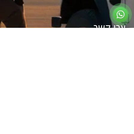
צרו קשר
ראשון עד חמישי:
09:00 – 17:00
שישי:
בתיאום מראש