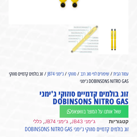
עמוד הבית
/
שיפורים לפי סוג רכב
/
סוזוקי
/
ג'ימני JB74
/ ⁦זוג בולמים קדמיים סוזוקי
ג'ימני DOBINSONS NITRO GAS⁩⁩⁩
⁦זוג בולמים קדמיים סוזוקי ג'ימני
DOBINSONS NITRO GAS⁩⁩⁩
שאל אותנו על המוצר בוואצאפ
קטגוריות
ג'ימני JB43
,
ג'ימני JB74
,
כללי
זוג בולמים קדמיים סוזוקי ג'ימני DOBINSONS NITRO GAS⁩⁩⁩