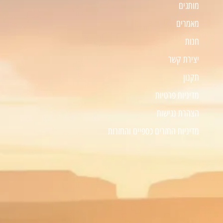
מותגים
מאמרים
חנות
יצירת קשר
תקנון
מדיניות פרטיות
הצהרת נגישות
מדיניות החזרים כספיים והחזרות