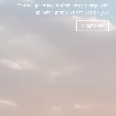
ניסיון מקצועי, אהבה אמיתית להרפתקאות ואספקה מהירה לכל
הארץ, אנחנו כאן כדי לוודא שתמיד תגיע לשטח מוכן.
שירות לקוחות