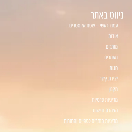
ניווט באתר
עמוד ראשי – שטח אקסטרים
אודות
מותגים
מאמרים
חנות
יצירת קשר
תקנון
מדיניות פרטיות
הצהרת נגישות
מדיניות החזרים כספיים והחזרות