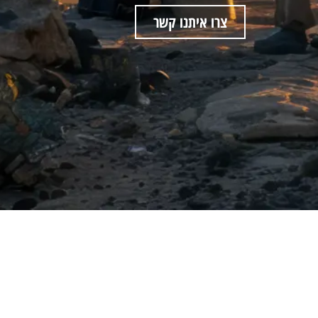
צרו איתנו קשר