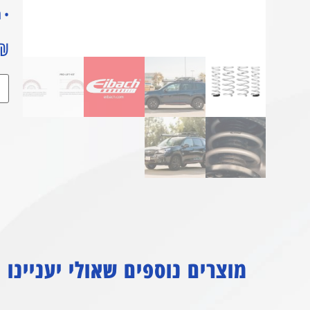
• הערכ
₪
מוצרים נוספים שאולי יעניינו