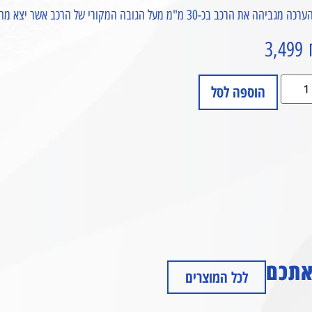
ה מגביהה את הרכב בכ-30 מ"מ מעל הגובה המקורי של הרכב אשר יצא מהחברה !
3,499
הוספה לסל
 אתכם
לכל המוצרים