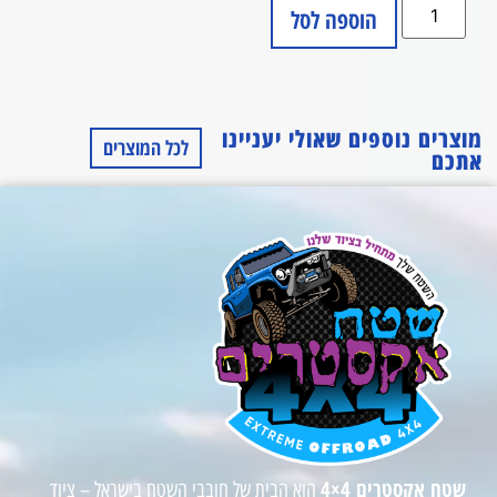
הוספה לסל
מוצרים נוספים שאולי יעניינו
לכל המוצרים
אתכם
שטח אקסטרים 4×4
הוא הבית של חובבי השטח בישראל – ציוד