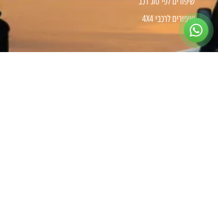
שיפורים לפי סוג רכב
שיפורים לרכבי 4X4
צרו קשר