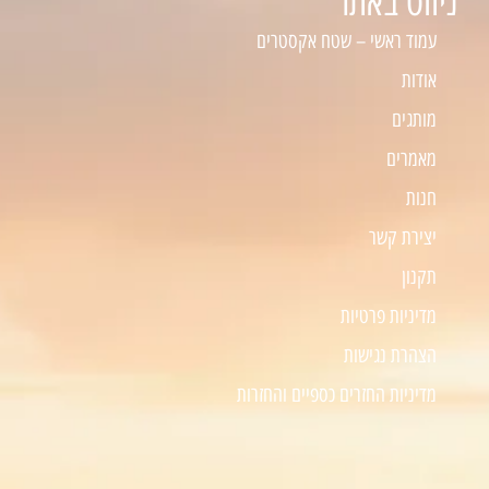
ניווט באתר
עמוד ראשי – שטח אקסטרים
אודות
מותגים
מאמרים
חנות
יצירת קשר
תקנון
מדיניות פרטיות
הצהרת נגישות
מדיניות החזרים כספיים והחזרות