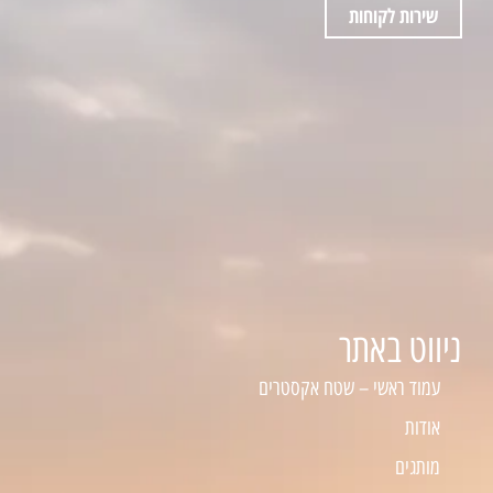
שירות לקוחות
ניווט באתר
עמוד ראשי – שטח אקסטרים
אודות
מותגים