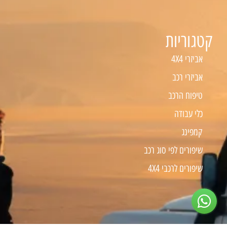
קטגוריות
אביזרי 4X4
אביזרי רכב
טיפוח הרכב
כלי עבודה
קמפינג
שיפורים לפי סוג רכב
שיפורים לרכבי 4X4