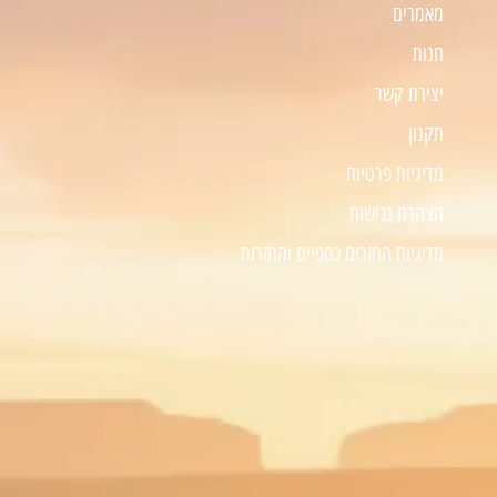
מאמרים
חנות
יצירת קשר
תקנון
מדיניות פרטיות
הצהרת נגישות
מדיניות החזרים כספיים והחזרות