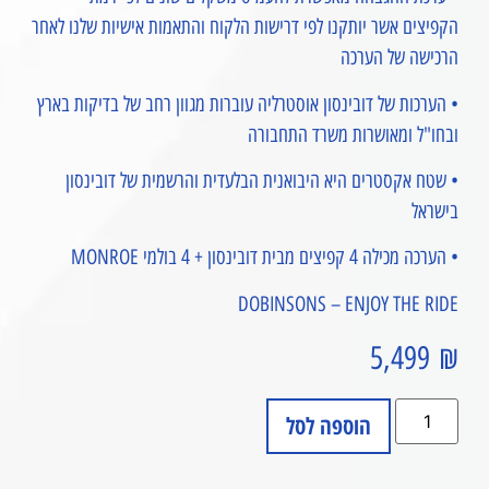
הקפיצים אשר יותקנו לפי דרישות הלקוח והתאמות אישיות שלנו לאחר
הרכישה של הערכה
• הערכות של דובינסון אוסטרליה עוברות מגוון רחב של בדיקות בארץ
ובחו"ל ומאושרות משרד התחבורה
• שטח אקסטרים היא היבואנית הבלעדית והרשמית של דובינסון
בישראל
• הערכה מכילה 4 קפיצים מבית דובינסון + 4 בולמי MONROE
DOBINSONS – ENJOY THE RIDE
5,499
₪
הוספה לסל