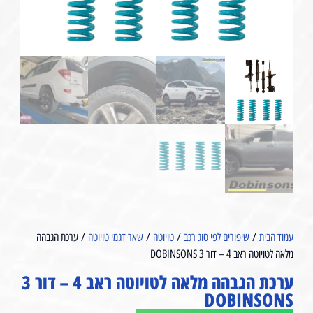
עמוד הבית
/
שיפורים לפי סוג רכב
/
טויוטה
/
שאר דגמי טויוטה
/ ערכת הגבהה
מלאה לטויוטה ראב 4 – דור 3 DOBINSONS
ערכת הגבהה מלאה לטויוטה ראב 4 – דור 3
DOBINSONS