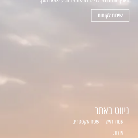
הארץ, אנחנו כאן כדי לוודא שתמיד תגיע לשטח מוכן.
שירות לקוחות
ניווט באתר
עמוד ראשי – שטח אקסטרים
אודות