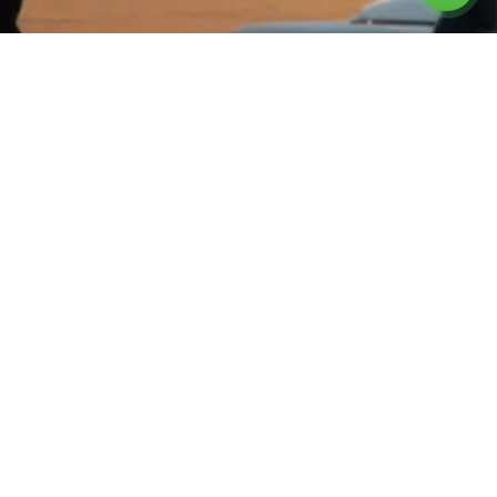
צרו קשר