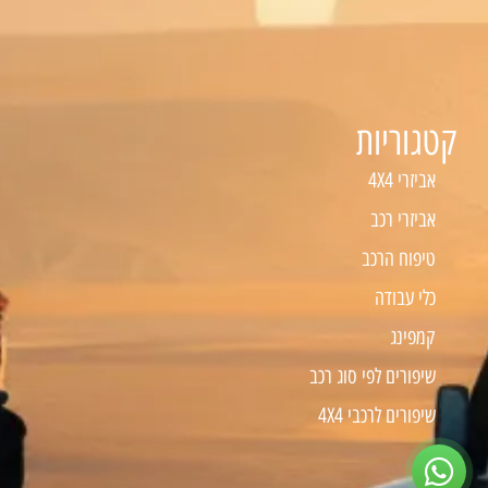
קטגוריות
אביזרי 4X4
אביזרי רכב
טיפוח הרכב
כלי עבודה
קמפינג
שיפורים לפי סוג רכב
שיפורים לרכבי 4X4