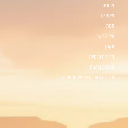
מותגים
מאמרים
חנות
יצירת קשר
תקנון
מדיניות פרטיות
הצהרת נגישות
מדיניות החזרים כספיים והחזרות