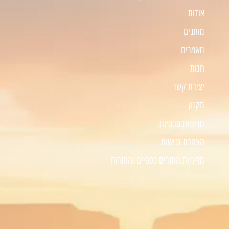
אודות
מותגים
מאמרים
חנות
יצירת קשר
תקנון
מדיניות פרטיות
הצהרת נגישות
מדיניות החזרים כספיים והחזרות