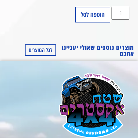
הוספה לסל
מוצרים נוספים שאולי יעניינו
לכל המוצרים
אתכם