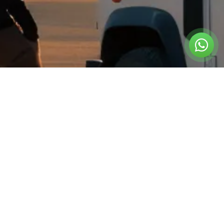
צרו קשר