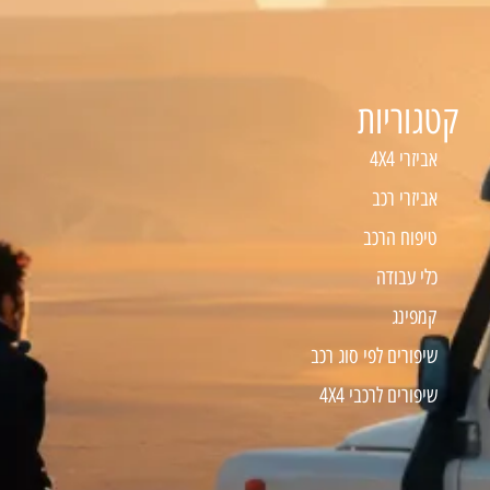
קטגוריות
אביזרי 4X4
אביזרי רכב
טיפוח הרכב
כלי עבודה
קמפינג
שיפורים לפי סוג רכב
שיפורים לרכבי 4X4