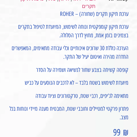
תקרים
ערכת תיקון תקרים (שחורה) – ROHER
ערכת תיקון קומפקטית ונוחה לשימוש, המיועדת לטיפול בתקרים
בצמיגים בזמן אמת, מחוץ לדרך הסלולה.
הערכה כוללת 30 שרוכים איכותיים וכלי עבודה מתאימים, המאפשרים
החדרה מהירה ואיטום יעיל של התקר.
קופסה קשיחה בצבע שחור לנשיאה ושמירה על הסדר
מיועדת לשימוש בשטח בלבד – לא לרכבים הנוסעים על כביש
מתאימה לג’יפים, רכבי שטח, טרקטורונים וציוד עבודה
פתרון פרקטי למטיילים וחובבי שטח, המבטיח מענה מיידי ונוחות בכל
מצב.
99
₪