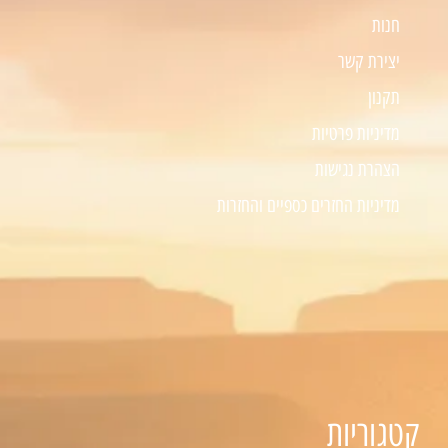
חנות
יצירת קשר
תקנון
מדיניות פרטיות
הצהרת נגישות
מדיניות החזרים כספיים והחזרות
קטגוריות