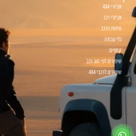
אביזרי 4X4
אביזרי רכב
טיפוח הרכב
כלי עבודה
קמפינג
שיפורים לפי סוג רכב
שיפורים לרכבי 4X4