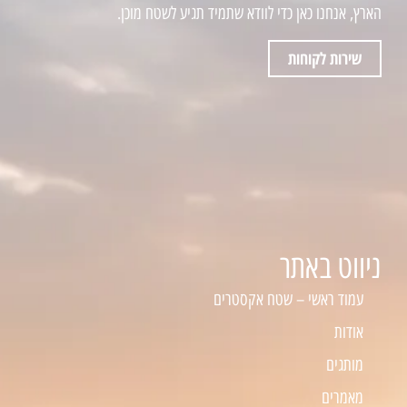
הארץ, אנחנו כאן כדי לוודא שתמיד תגיע לשטח מוכן.
שירות לקוחות
ניווט באתר
עמוד ראשי – שטח אקסטרים
אודות
מותגים
מאמרים