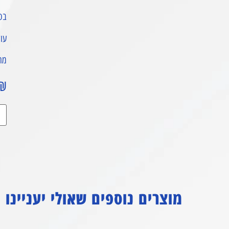
בסי
עוצ
מתא
₪
מוצרים נוספים שאולי יעניינו