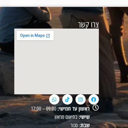
צרו קשר
ראשון עד חמישי:
09:00 – 17:00
שישי:
בתיאום מראש
שבת:
סגור