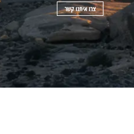
צרו איתנו קשר