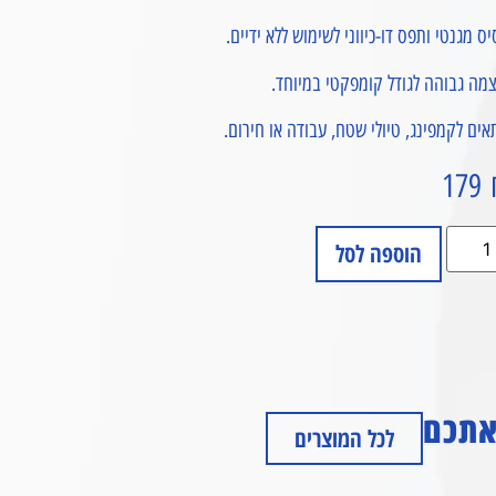
ס מגנטי ותפס דו-כיווני לשימוש ללא ידיים.
מה גבוהה לגודל קומפקטי במיוחד.
ים לקמפינג, טיולי שטח, עבודה או חירום.
179
הוספה לסל
 אתכם
לכל המוצרים