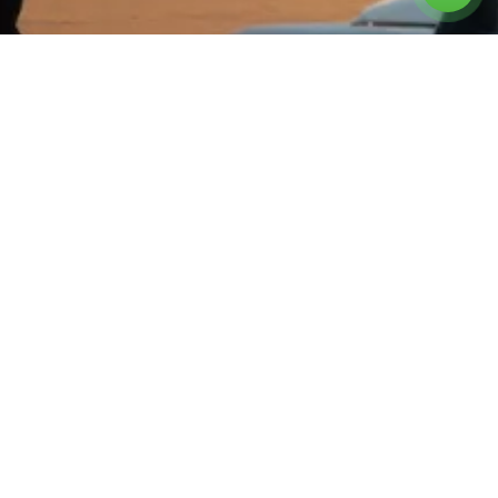
צרו קשר