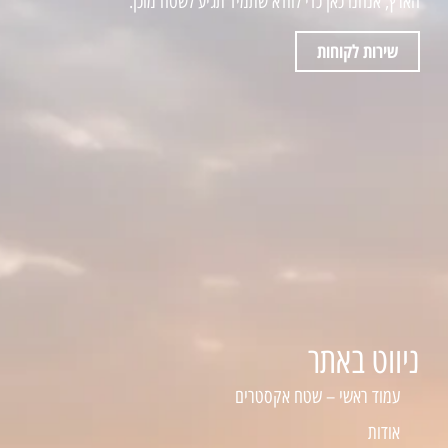
הארץ, אנחנו כאן כדי לוודא שתמיד תגיע לשטח מוכן.
שירות לקוחות
ניווט באתר
עמוד ראשי – שטח אקסטרים
אודות