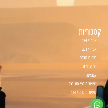
קטגוריות
אביזרי 4X4
אביזרי רכב
טיפוח הרכב
כלי עבודה
קמפינג
שיפורים לפי סוג רכב
שיפורים לרכבי 4X4