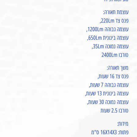
עוצמת תאורה:
פנס צד 220Lm,
עוצמה גבוהה 1200Lm,
עוצמה בינונית 650Lm,
עוצמה נמוכה 35Lm,
טורבו 2400Lm
משך תאורה:
פנס צד 16 שעות,
עוצמה גבוהה 7 שעות,
עוצמה בינונית 13 שעות,
עוצמה נמוכה 30 שעות,
טורבו 2.5 שעות
מידות:
פתוח: 16X14X3 ס"מ