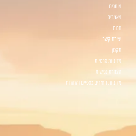
מותגים
מאמרים
חנות
יצירת קשר
תקנון
מדיניות פרטיות
הצהרת נגישות
מדיניות החזרים כספיים והחזרות