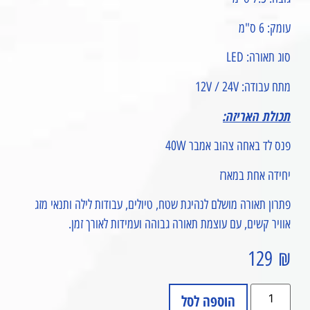
עומק: 6 ס"מ
סוג תאורה: LED
מתח עבודה: 12V / 24V
תכולת האריזה:
פנס לד באחה צהוב אמבר 40W
יחידה אחת במארז
פתרון תאורה מושלם לנהיגת שטח, טיולים, עבודות לילה ותנאי מזג
אוויר קשים, עם עוצמת תאורה גבוהה ועמידות לאורך זמן.
129
₪
הוספה לסל