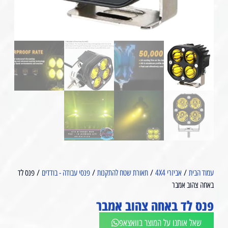
עמוד הבית
/
אביזרי 4X4
/
תאורת שטח להתקנות
/
פנסי עבודה - בודדים
/ פנס לד
באחה צהוב אמבר
פנס לד באחה צהוב אמבר
שאל אותנו על המוצר בוואצאפ