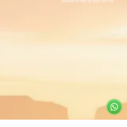
מדיניות החזרים כספיים והחזרות