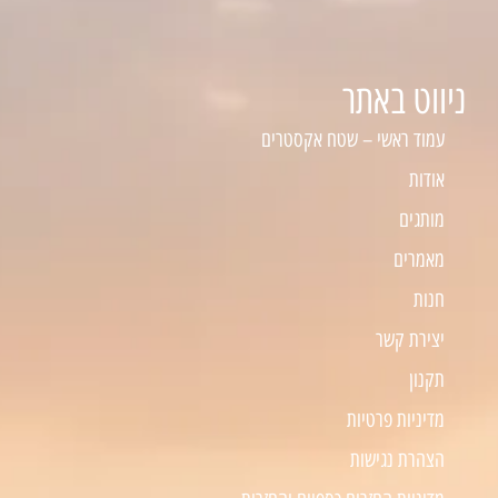
ניווט באתר
עמוד ראשי – שטח אקסטרים
אודות
מותגים
מאמרים
חנות
יצירת קשר
תקנון
מדיניות פרטיות
הצהרת נגישות