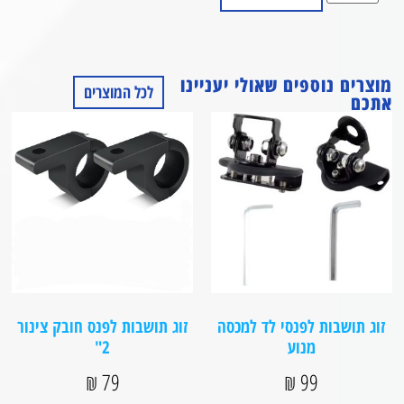
מוצרים נוספים שאולי יעניינו
לכל המוצרים
אתכם
זוג תושבות לפנסי לד למכסה
זוג תושבות לפנס חובק צינור
מנוע
2"
₪
79
₪
99