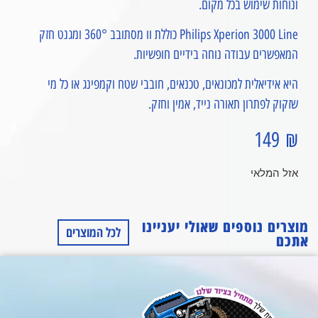
ונוחות שימוש בכל מקום.
Philips Xperion 3000 Line כוללת וו מסתובב 360° ומגנט חזק
המאפשרים עבודה נוחה בידיים חופשיות.
היא אידיאלית למכונאים, טכנאים, חובבי שטח וקמפינג או כל מי
שזקוק לפתרון תאורה נייד, אמין וחזק.
149
₪
אזל המלאי
מוצרים נוספים שאולי יעניינו
לכל המוצרים
אתכם