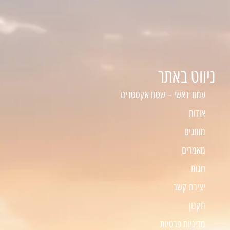
ניווט באתר
עמוד ראשי – שטח אקסטרים
אודות
מותגים
מאמרים
חנות
יצירת קשר
תקנון
מדיניות פרטיות