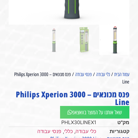
עמוד הבית
/
כלי עבודה
/
פנסי עבודה
/ פנס מכונאים – Philips Xperion 3000
Line
פנס מכונאים – Philips Xperion 3000
Line
שאל אותנו על המוצר בוואצאפ
מק"ט
PHLX30LINEX1
קטגוריות
כלי עבודה
,
כללי
,
פנסי עבודה