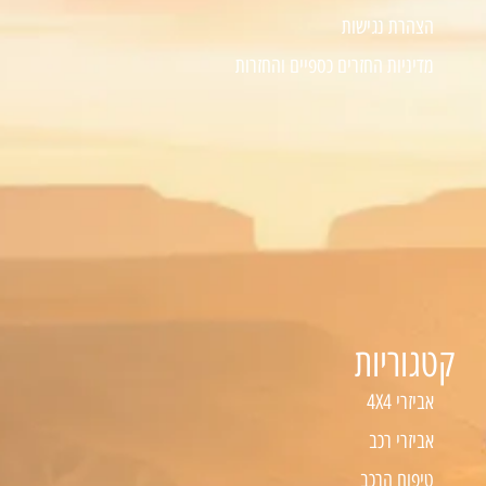
הצהרת נגישות
מדיניות החזרים כספיים והחזרות
קטגוריות
אביזרי 4X4
אביזרי רכב
טיפוח הרכב