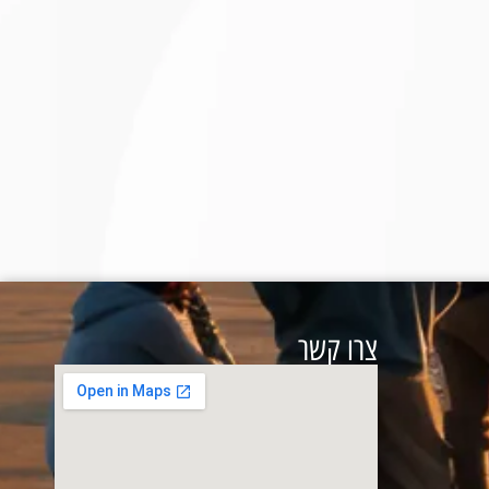
צרו קשר