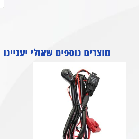
מוצרים נוספים שאולי יעניינו