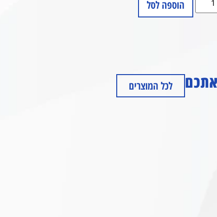
הוספה לסל
 אתכם
לכל המוצרים