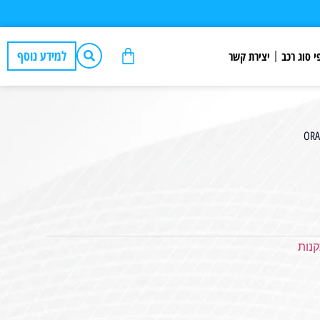
למידע נוסף
י סוג רכב
יצירת קשר
נות