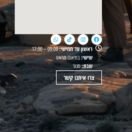
ראשון עד חמישי:
09:00 – 17:00
שישי:
בתיאום מראש
שבת:
סגור
צרו איתנו קשר