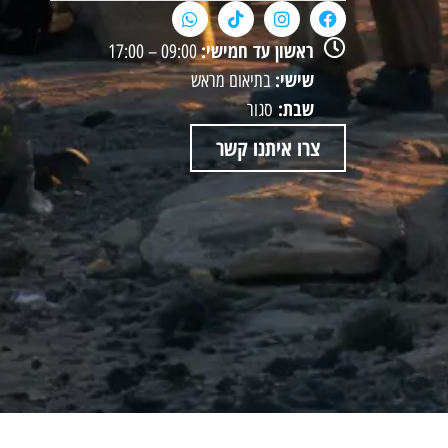
ראשון עד חמישי:
09:00 – 17:00
שישי:
בתיאום מראש
שבת:
סגור
צרו איתנו קשר