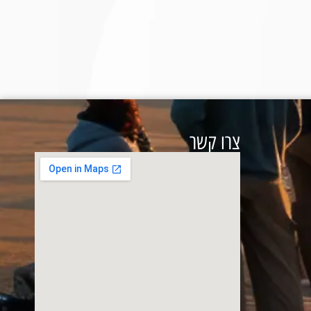
צרו קשר