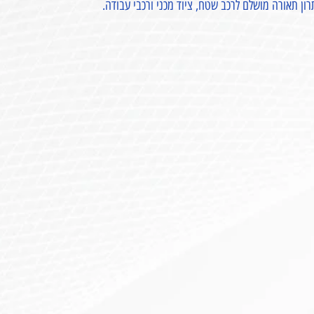
 תאורה מושלם לרכב שטח, ציוד מכני ורכבי עבודה.