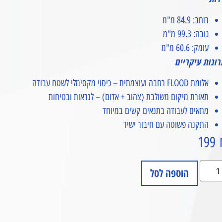
רוחב: 84.9 מ"מ
גובה: 99.3 מ"מ
עומק: 60.6 מ"מ
רונות עיקריים
אלומת FLOOD רחבה ועוצמתית – כיסוי מקסימלי לשטח עבודה
תאורת מיקום משולבת (צהוב + אדום) – לנראות ובטיחות
מתאים לעבודה בתנאים קשים במיוחד
התקנה פשוטה עם חיבור ישיר
199
הוספה לסל