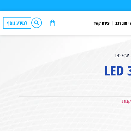
למידע נוסף
י סוג רכב
יצירת קשר
נות