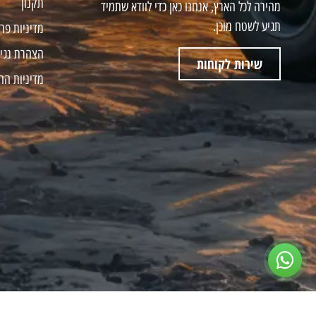
תקנון
מהירה לכל הארץ, אנחנו כאן כדי לוודא שתמיד
תגיע לשטח מוכן.
מדיניות פר
הצהרת נגי
שירות לקוחות
מדיניות הח