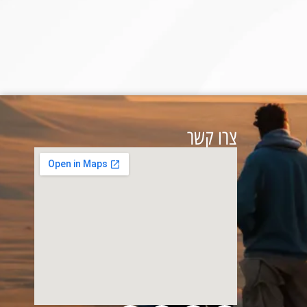
צרו קשר