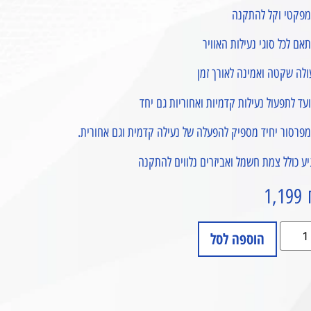
מפקטי וקל להתקנה
אם לכל סוגי נעילות האוויר
לה שקטה ואמינה לאורך זמן
עד לתפעול נעילות קדמיות ואחוריות גם יחד
פרסור יחיד מספיק להפעלה של נעילה קדמית וגם אחורית.
ע כולל צמת חשמל ואביזרים נלווים להתקנה
1,199
הוספה לסל