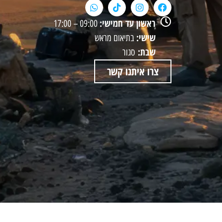
ראשון עד חמישי:
09:00 – 17:00
שישי:
בתיאום מראש
שבת:
סגור
צרו איתנו קשר