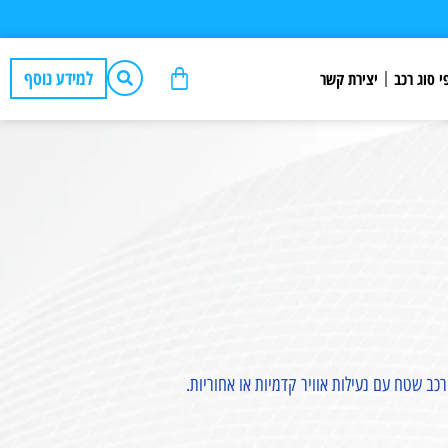
למידע נוסף
י סוג רכב
יצירת קשר
רכב שטח עם נעילות אוויר קדמיות או אחוריות.