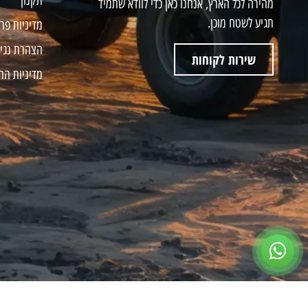
תקנון
מהירה לכל הארץ, אנחנו כאן כדי לוודא שתמיד
תגיע לשטח מוכן.
מדיניות פר
הצהרת נגי
שירות לקוחות
מדיניות הח