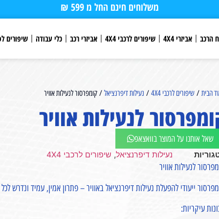
משלוחים חינם החל מ 599 ₪
ח הרכב
אביזרי 4X4
שיפורים לרכבי 4X4
אביזרי רכב
כלי עבודה
שיפורים לפ
ד הבית
/
שיפורים לרכבי 4X4
/
נעילות דיפרנציאל
/ קומפרסור לנעילות אוויר
ומפרסור לנעילות אוויר
שאל אותנו על המוצר בוואצאפ
גוריות
נעילות דיפרנציאל
,
שיפורים לרכבי 4X4
פרסור לנעילות אוויר
פרסור ייעודי להפעלת נעילות דיפרנציאל באוויר – פתרון אמין, עמיד ונדרש לכל 
נות עיקריות: