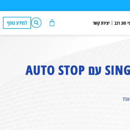
למידע נוסף
י סוג רכב
יצירת קשר