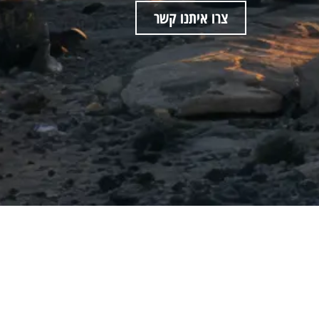
צרו איתנו קשר