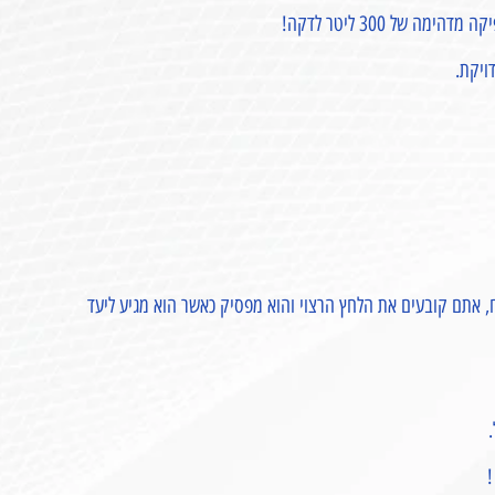
ויקת.
ח, אתם קובעים את הלחץ הרצוי והוא מפסיק כאשר הוא מגיע ליעד
!