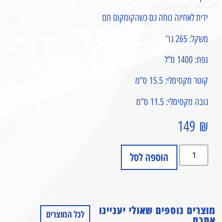
ידית לאחיזה נוחה גם כשהקומקום חם
משקל: 265 גר’
נפח: 1400 מ”ל
קוטר מקסימלי: 15.5 ס”מ
גובה מקסימלי: 11.5 ס”מ
149
₪
הוספה לסל
מוצרים נוספים שאולי יעניינו
לכל המוצרים
אתכם