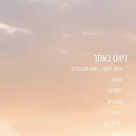
ניווט באתר
עמוד ראשי – שטח אקסטרים
אודות
מותגים
מאמרים
חנות
יצירת קשר
תקנון