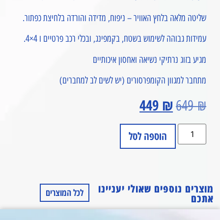
שליטה מלאה בלחץ האוויר – ניפוח, מדידה והורדה בלחיצת כפתור.
עמידות גבוהה לשימוש בשטח, בקמפינג, ובכלי רכב פרטיים ו 4×4.
מגיע בזוג נרתיקי נשיאה ואחסון איכותיים
מתחבר למגוון הקומפרסורים (יש לשים לב למחברים)
449
₪
649
₪
הוספה לסל
מוצרים נוספים שאולי יעניינו
לכל המוצרים
אתכם