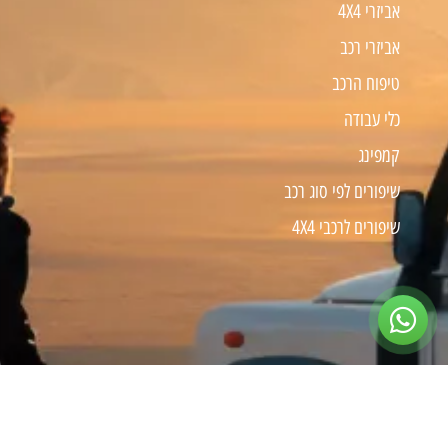
אביזרי 4X4
אביזרי רכב
טיפוח הרכב
כלי עבודה
קמפינג
שיפורים לפי סוג רכב
שיפורים לרכבי 4X4