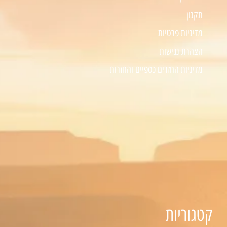
תקנון
מדיניות פרטיות
הצהרת נגישות
מדיניות החזרים כספיים והחזרות
קטגוריות