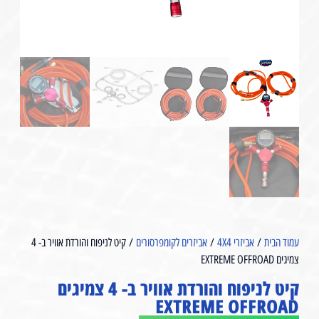
עמוד הבית
/
אביזרי 4X4
/
אביזרים לקומפרסורים
/ קיט לניפוח והורדת אוויר ב- 4
צמיגים EXTREME OFFROAD
קיט לניפוח והורדת אוויר ב- 4 צמיגים
EXTREME OFFROAD