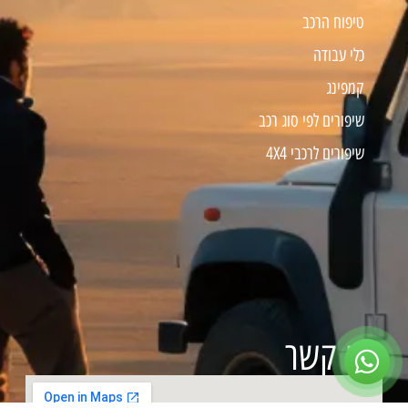
טיפוח הרכב
כלי עבודה
קמפינג
שיפורים לפי סוג רכב
שיפורים לרכבי 4X4
צרו קשר