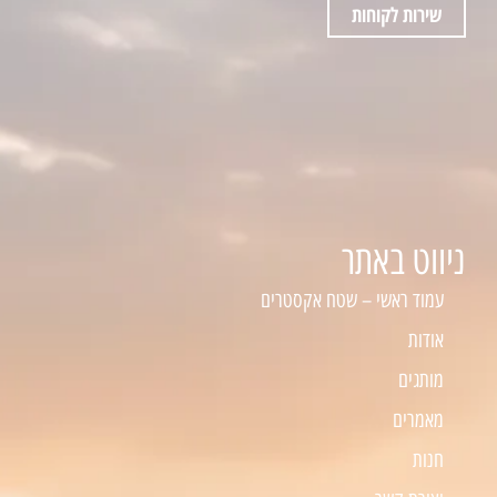
שירות לקוחות
ניווט באתר
עמוד ראשי – שטח אקסטרים
אודות
מותגים
מאמרים
חנות