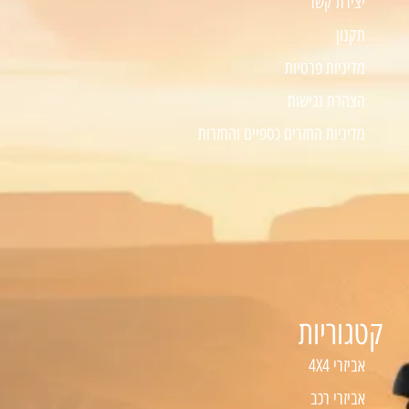
יצירת קשר
תקנון
מדיניות פרטיות
הצהרת נגישות
מדיניות החזרים כספיים והחזרות
קטגוריות
אביזרי 4X4
אביזרי רכב