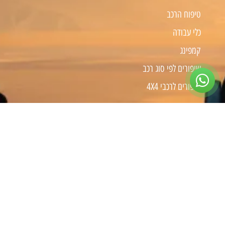
טיפוח הרכב
כלי עבודה
קמפינג
שיפורים לפי סוג רכב
שיפורים לרכבי 4X4