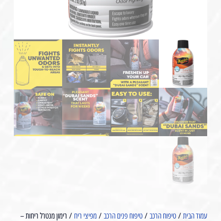
עמוד הבית
/
טיפוח הרכב
/
טיפוח פנים הרכב
/
מפיצי ריח
/ רימון מנטרל ריחות –