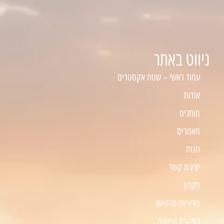
ניווט באתר
עמוד ראשי – שטח אקסטרים
אודות
מותגים
מאמרים
חנות
יצירת קשר
תקנון
מדיניות פרטיות
הצהרת נגישות