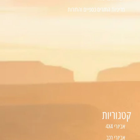
מדיניות החזרים כספיים והחזרות
קטגוריות
אביזרי 4X4
אביזרי רכב