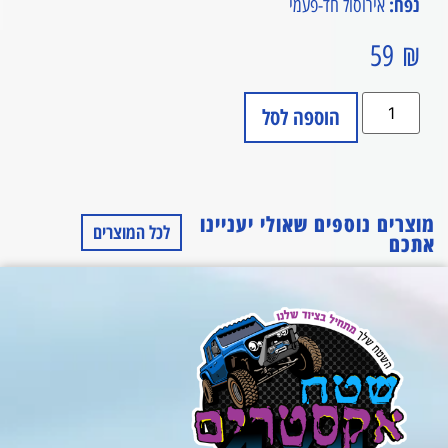
נפח:
אירוסול חד-פעמי
59
₪
הוספה לסל
מוצרים נוספים שאולי יעניינו
לכל המוצרים
אתכם