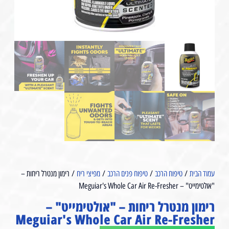
עמוד הבית
/
טיפוח הרכב
/
טיפוח פנים הרכב
/
מפיצי ריח
/ רימון מנטרל ריחות –
"אולטימייט" – Meguiar's Whole Car Air Re-Fresher⁩
רימון מנטרל ריחות – "אולטימייט" –
Meguiar's Whole Car Air Re-Fresher⁩