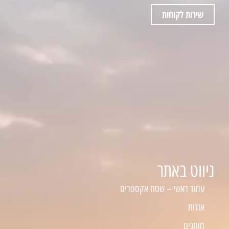
שירות לקוחות
ניווט באתר
עמוד ראשי – שטח אקסטרים
אודות
מותגים