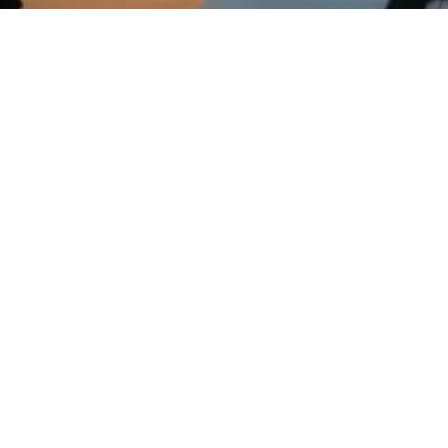
צרו קשר