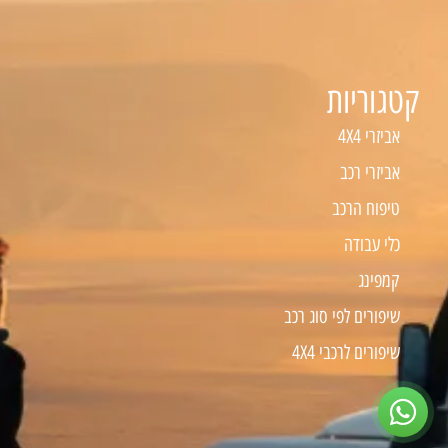
קטגוריות
אביזרי 4X4
אביזרי רכב
טיפוח הרכב
כלי עבודה
קמפינג
שיפורים לפי סוג רכב
שיפורים לרכבי 4X4