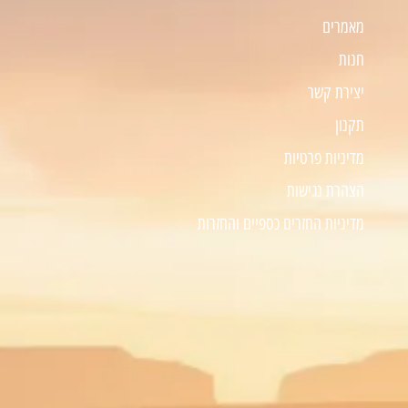
מאמרים
חנות
יצירת קשר
תקנון
מדיניות פרטיות
הצהרת נגישות
מדיניות החזרים כספיים והחזרות