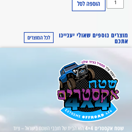
הוספה לסל
מוצרים נוספים שאולי יעניינו
לכל המוצרים
אתכם
שטח אקסטרים 4×4
הוא הבית של חובבי השטח בישראל – ציוד