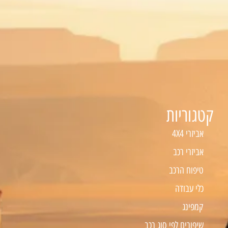
קטגוריות
אביזרי 4X4
אביזרי רכב
טיפוח הרכב
כלי עבודה
קמפינג
שיפורים לפי סוג רכב