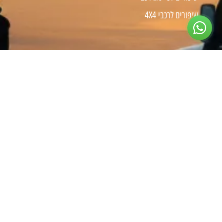
שיפורים לרכבי 4X4
צרו קשר