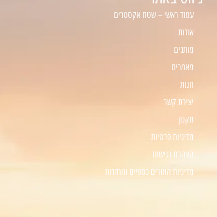
עמוד ראשי – שטח אקסטרים
אודות
מותגים
מאמרים
חנות
יצירת קשר
תקנון
מדיניות פרטיות
הצהרת נגישות
מדיניות החזרים כספיים והחזרות