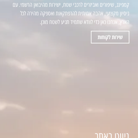
קמפינג, שיפורים ואביזרים לרכבי שטח, ישירות מהיבואן הרשמי. עם
ניסיון מקצועי, אהבה אמיתית להרפתקאות ואספקה מהירה לכל
הארץ, אנחנו כאן כדי לוודא שתמיד תגיע לשטח מוכן.
שירות לקוחות
ניווט באתר