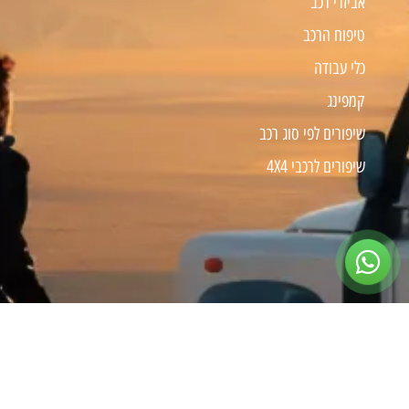
אביזרי רכב
טיפוח הרכב
כלי עבודה
קמפינג
שיפורים לפי סוג רכב
שיפורים לרכבי 4X4