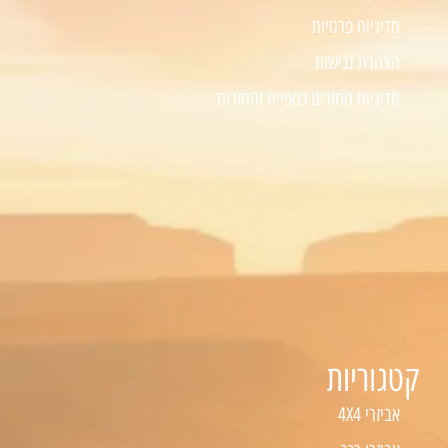
מדיניות פרטיות
הצהרת נגישות
מדיניות החזרים כספיים והחזרות
קטגוריות
אביזרי 4X4