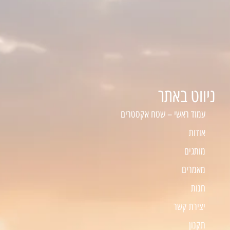
ניווט באתר
עמוד ראשי – שטח אקסטרים
אודות
מותגים
מאמרים
חנות
יצירת קשר
תקנון