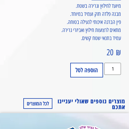
מיועד לחילוץ וגרירה בשטח.
מבנה פלדה חזק ועמיד במיוחד.
פין הברגה איכותי לנעילה בטוחה.
מתאים לרצועות חילוץ ואביזרי גרירה.
עמיד בתנאי שטח קשים.
20
₪
הוספה לסל
מוצרים נוספים שאולי יעניינו
לכל המוצרים
אתכם