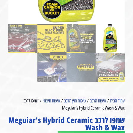
עמוד הבית
/
טיפוח הרכב
/
טיפוח חוץ הרכב
/
טיפוח חיצוני
/ שמפו לרכב
Meguiar's Hybrid Ceramic Wash & Wax
שמפו לרכב Meguiar's Hybrid Ceramic
Wash & Wax