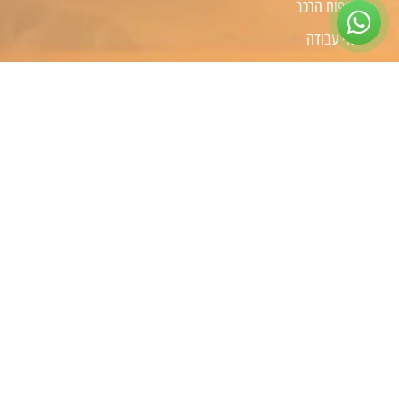
טיפוח הרכב
כלי עבודה
קמפינג
שיפורים לפי סוג רכב
שיפורים לרכבי 4X4