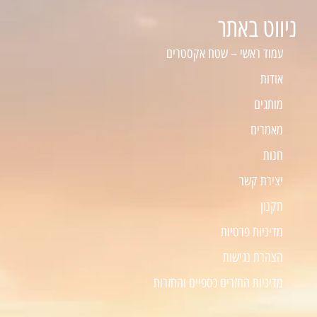
ניווט באתר
עמוד ראשי – שטח אקסטרים
אודות
מותגים
מאמרים
חנות
יצירת קשר
תקנון
מדיניות פרטיות
הצהרת נגישות
מדיניות החזרים כספיים והחזרות