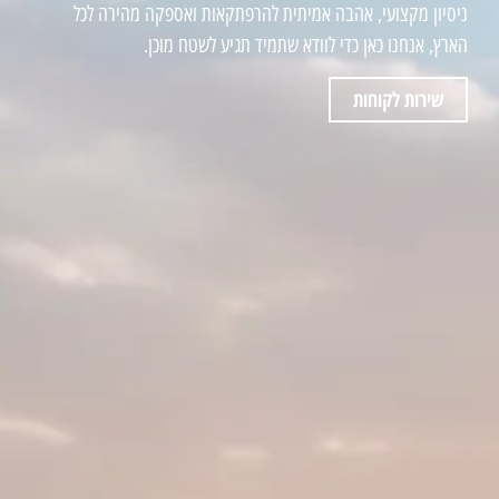
ניסיון מקצועי, אהבה אמיתית להרפתקאות ואספקה מהירה לכל
הארץ, אנחנו כאן כדי לוודא שתמיד תגיע לשטח מוכן.
שירות לקוחות