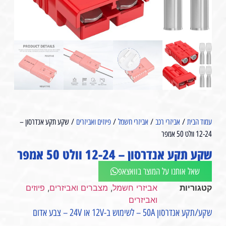
עמוד הבית
/
אביזרי רכב
/
אביזרי חשמל
/
פיוזים ואביזרים
/ שקע תקע אנדרסון –
12-24 וולט 50 אמפר⁩
שקע תקע אנדרסון – 12-24 וולט 50 אמפר⁩
שאל אותנו על המוצר בוואצאפ
קטגוריות
אביזרי חשמל
,
מצברים ואביזרים
,
פיוזים
ואביזרים
שקע/תקע אנדרסון 50A – לשימוש ב-12V או 24V – צבע אדום