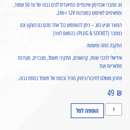
זוג מחברי אנדרסון איכותיים המיועדים לזרם גבוה של עד 50 אמפר,
ומתאימים לשימוש במערכות 12V ו-24V.
המוצר מגיע כזוג – ניתן להשתמש בכל אחד מהם גם כשקע וגם
כמחבר (PLUG & SOCKET) בהתאם לצורך
התקנה נוחה ופשוטה
אידיאלי לרכבי שטח, קרוואנים, מתקיני חשמל, מצברים, מערכות
סולאריות ועוד
פתרון מושלם לחיבור/ניתוק מהיר ובטוח של חשמל במתח גבוה.
49
₪
הוספה לסל