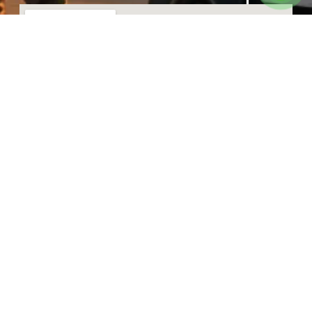
ראשון עד חמישי:
09:00 – 17:00
שישי:
בתיאום מראש
שבת:
סגור
צרו איתנו קשר