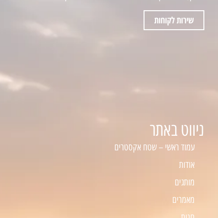
שירות לקוחות
ניווט באתר
עמוד ראשי – שטח אקסטרים
אודות
מותגים
מאמרים
חנות