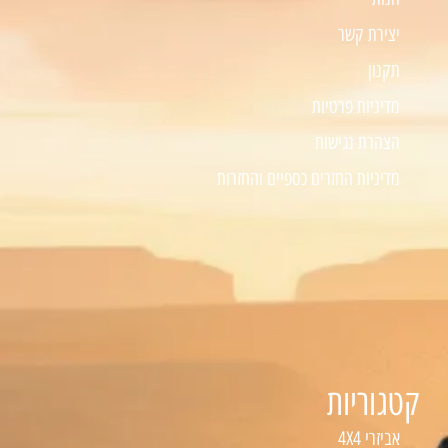
יצירת קשר
תקנון
מדיניות פרטיות
הצהרת נגישות
מדיניות החזרים כספיים והחזרות
קטגוריות
אביזרי 4X4