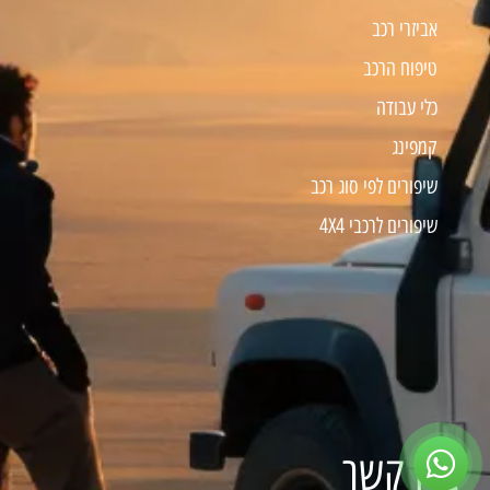
אביזרי רכב
טיפוח הרכב
כלי עבודה
קמפינג
שיפורים לפי סוג רכב
שיפורים לרכבי 4X4
צרו קשר