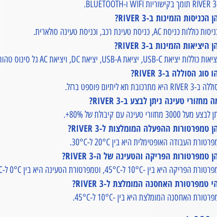
B.
 הכניסות הזמינות ב-RIVER 3?
 כוללות כניסת AC, כניסת טעינת רכב, וכניסת טעינה סולארית.
 היציאות הזמינות ב-RIVER 3?
כוללות יציאת USB-C, יציאת USB-A, יציאת DC, ויציאת AC גל סינוס טהור.
 סוג הסוללה ב-RIVER 3?
RIVE היא מתרכובת תא ליתיום פוספט ברזל.
 מחזורי טעינה ניתן לבצע ב-RIVER 3?
ע מעל 3000 מחזורי טעינה עם קיבולת של 80%+.
 טמפרטורות ההפעלה המומלצות ל-RIVER 3?
רטורת העבודה האופטימלית היא בין 20°C ל-30°C.
 טמפרטורות הפריקה והטעינה של ה-RIVER 3?
רת הפריקה היא בין -10°C ל-45°C, וטמפרטורת הטעינה היא בין 0°C ל-45°C.
 טמפרטורת האחסנה המומלצת ל-RIVER 3?
רטורת האחסנה המומלצת היא בין -10°C ל-45°C.