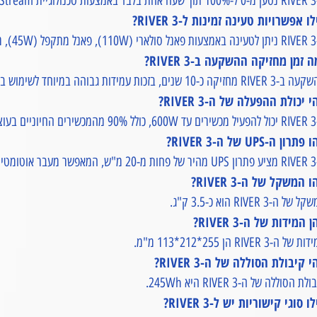
X-.
ו אפשרויות טעינה זמינות ל-RIVER 3?
טור.
 זמן מחזיקה ההשקעה ב-RIVER 3?
RI מחזיקה כ-10 שנים, בזכות עמידות גבוהה במיוחד לשימוש בשטח.
 יכולת ההפעלה של ה-RIVER 3?
300.
תרון ה-UPS של ה-RIVER 3?
שמל.
 המשקל של ה-RIVER 3?
של ה-RIVER 3 הוא כ-3.5 ק"ג.
 המידות של ה-RIVER 3?
של ה-RIVER 3 הן 255*212*113 מ"מ.
 קיבולת הסוללה של ה-RIVER 3?
לת הסוללה של ה-RIVER 3 היא 245Wh.
ו סוגי קישוריות יש ל-RIVER 3?