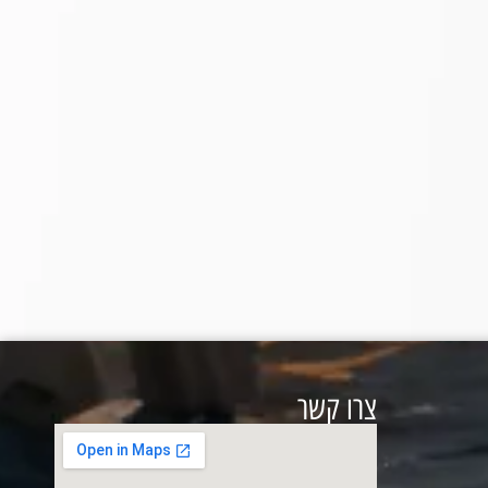
צרו קשר