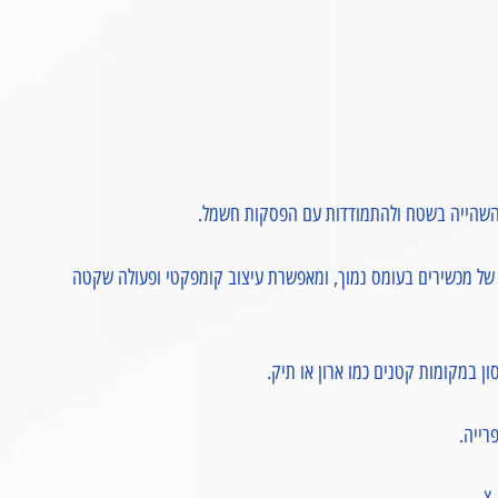
ת זמן הפעולה של מכשירים בעומס נמוך, ומאפשרת עיצוב קומפקטי ופעולה שקטה