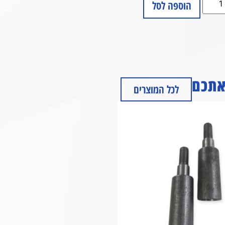
הוספה לסל
 אתכם
לכל המוצרים