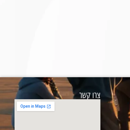
צרו קשר