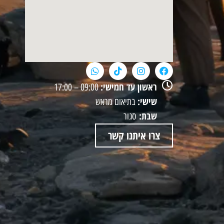
ראשון עד חמישי:
09:00 – 17:00
שישי:
בתיאום מראש
שבת:
סגור
צרו איתנו קשר