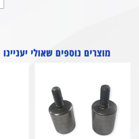
מוצרים נוספים שאולי יעניינו