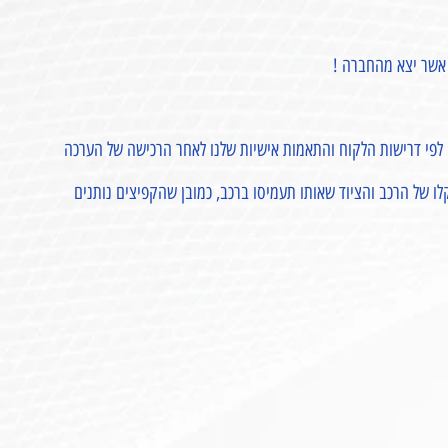
פי דרישות הלקוח והתאמות אישיות שלנו לאחר הרכישה של הערכה
משודרגים יישאו את משקלו של הרכב והציוד שאותו תעמיסו ברכב, כמובן שהקפיצים נותנים