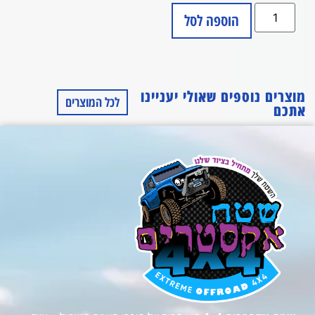
הוספה לסל
מוצרים נוספים שאולי יעניינו
לכל המוצרים
אתכם