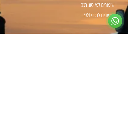
שיפורים לפי סוג רכב
שיפורים לרכבי 4X4
צרו קשר