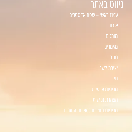
ניווט באתר
עמוד ראשי – שטח אקסטרים
אודות
מותגים
מאמרים
חנות
יצירת קשר
תקנון
מדיניות פרטיות
הצהרת נגישות
מדיניות החזרים כספיים והחזרות