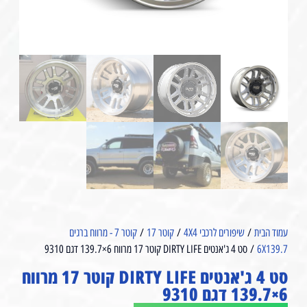
עמוד הבית
/
שיפורים לרכבי 4X4
/
קוטר 17
/
קוטר 7 - מרווח ברגים
6X139.7
/ סט 4 ג'אנטים DIRTY LIFE קוטר 17 מרווח 6×139.7 דגם 9310
סט 4 ג'אנטים DIRTY LIFE קוטר 17 מרווח
6×139.7 דגם 9310