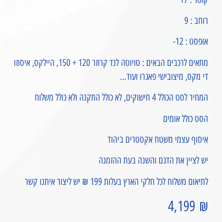
רוחב : 9
אופסט : 12-
מתאים לרכבים הבאים : טויוטה לנד קרוזר 120 + 150, היילקס, איסוזו
די מקס, מיצובישי פאגרו ועוד…
המחיר לסט הכולל 4 חישוקים, לא כולל התקנה ולא כולל משלוח
הסט כולל אומים
איסוף עצמי משטח אקסטרים ביהוד
יש לציין את הדגם והשנה בעת ההזמנה
לתיאום משלוח לכל חלקי הארץ בעלות 199 ₪ יש ליצור איתנו קשר
4,199
₪