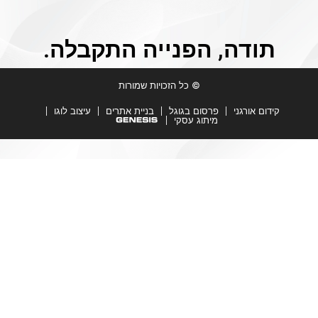
לתוכן
תודה, הפנייה התקבלה.
© כל הזכויות שמורות
קידום אורגני
פרסום בגוגל
בניית אתרים
עיצוב לוגו
מיתוג עסקי