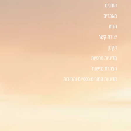
מותגים
מאמרים
חנות
יצירת קשר
תקנון
מדיניות פרטיות
הצהרת נגישות
מדיניות החזרים כספיים והחזרות