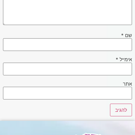
שם
*
אימייל
*
אתר