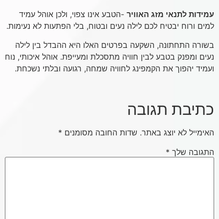
עמידות לתנאי מזג האוויר
-הטבע אינו צפוי, ולכן אוהל עמיד
למים ורוח יבטיח לכם לילה נעים ובטוח, בלי הפתעות לא נעימות.
בשורה התחתונה, השקעה בפרטים האלו היא ההבדל בין לילה
נעים ומפנק בטבע לבין חוויה מתסכלת ומעייפת. אוהל איכותי, נוח
ועמיד יהפוך את הקמפינג לחוויה שמחה, רגועה ובלתי נשכחת.
כתיבת תגובה
האימייל לא יוצג באתר.
שדות החובה מסומנים
*
התגובה שלך
*