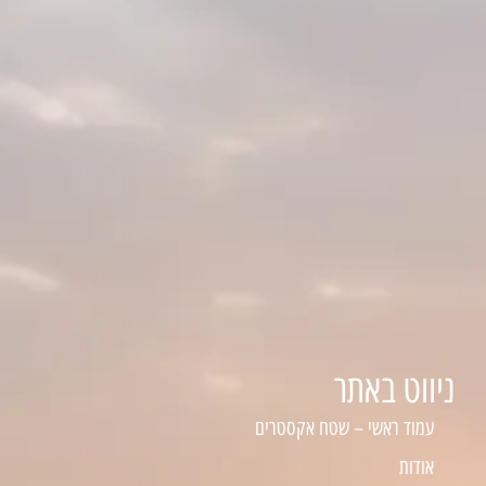
ניווט באתר
עמוד ראשי – שטח אקסטרים
אודות