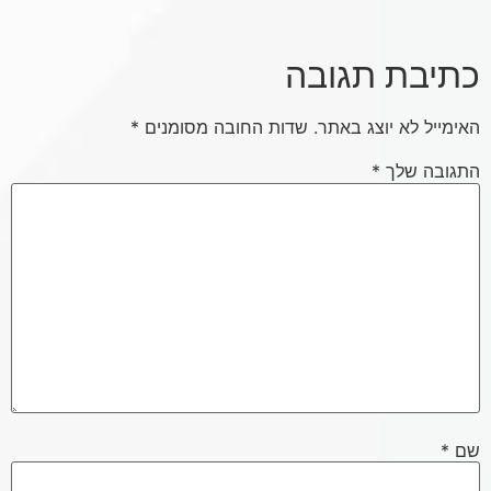
כתיבת תגובה
האימייל לא יוצג באתר.
שדות החובה מסומנים
*
התגובה שלך
*
שם
*