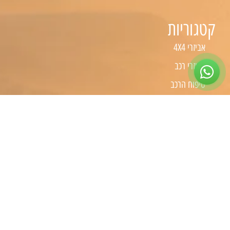
קטגוריות
אביזרי 4X4
אביזרי רכב
טיפוח הרכב
כלי עבודה
קמפינג
שיפורים לפי סוג רכב
שיפורים לרכבי 4X4