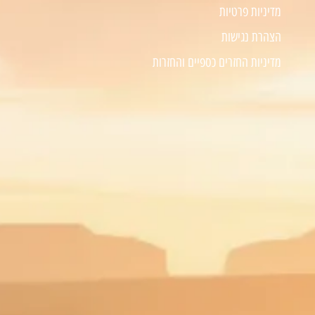
מדיניות פרטיות
הצהרת נגישות
מדיניות החזרים כספיים והחזרות