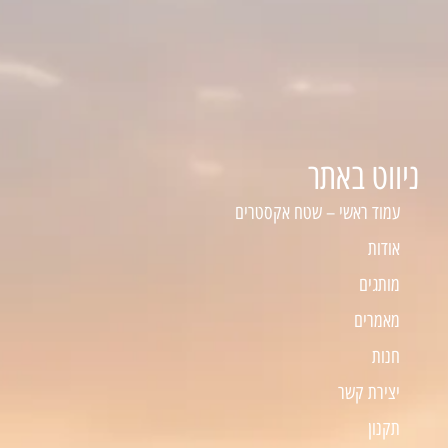
ניווט באתר
עמוד ראשי – שטח אקסטרים
אודות
מותגים
מאמרים
חנות
יצירת קשר
תקנון