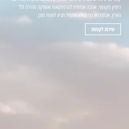
ניסיון מקצועי, אהבה אמיתית להרפתקאות ואספקה מהירה לכל
הארץ, אנחנו כאן כדי לוודא שתמיד תגיע לשטח מוכן.
שירות לקוחות