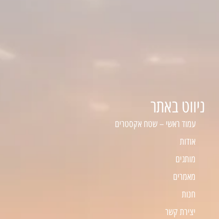
ניווט באתר
עמוד ראשי – שטח אקסטרים
אודות
מותגים
מאמרים
חנות
יצירת קשר