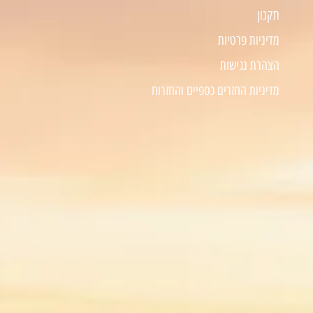
תקנון
מדיניות פרטיות
הצהרת נגישות
מדיניות החזרים כספיים והחזרות