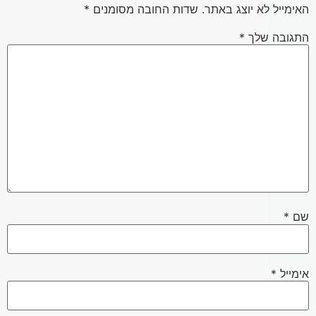
האימייל לא יוצג באתר.
שדות החובה מסומנים
*
התגובה שלך
*
שם
*
אימייל
*